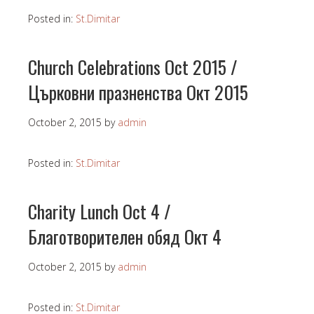
Posted in:
St.Dimitar
Church Celebrations Oct 2015 /
Църковни празненства Окт 2015
October 2, 2015
by
admin
Posted in:
St.Dimitar
Charity Lunch Oct 4 /
Благотворителен обяд Окт 4
October 2, 2015
by
admin
Posted in:
St.Dimitar