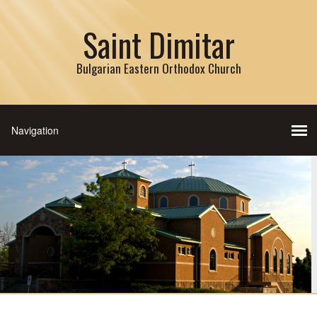
Saint Dimitar
Bulgarian Eastern Orthodox Church